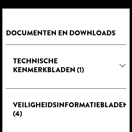
DOCUMENTEN EN DOWNLOADS
TECHNISCHE
KENMERKBLADEN
(1)
VEILIGHEIDSINFORMATIEBLADEN
(4)