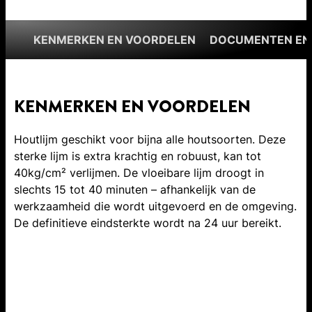
KENMERKEN EN VOORDELEN
DOCUMENTEN EN
KENMERKEN EN VOORDELEN
Houtlijm geschikt voor bijna alle houtsoorten. Deze
sterke lijm is extra krachtig en robuust, kan tot
40kg/cm² verlijmen. De vloeibare lijm droogt in
slechts 15 tot 40 minuten – afhankelijk van de
werkzaamheid die wordt uitgevoerd en de omgeving.
De definitieve eindsterkte wordt na 24 uur bereikt.