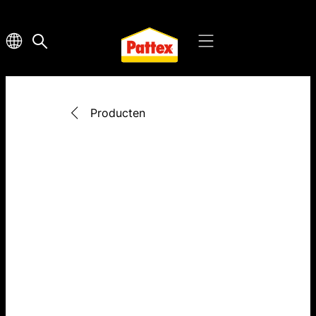
Producten