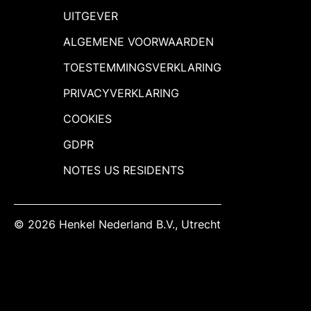
UITGEVER
ALGEMENE VOORWAARDEN
TOESTEMMINGSVERKLARING
PRIVACYVERKLARING
COOKIES
GDPR
NOTES US RESIDENTS
© 2026 Henkel Nederland B.V., Utrecht