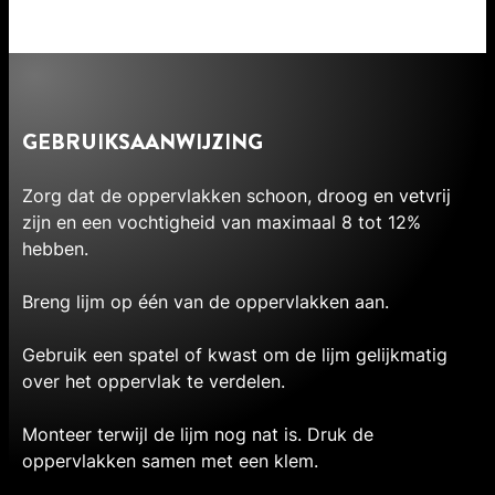
GEBRUIKSAANWIJZING
Zorg dat de oppervlakken schoon, droog en vetvrij
zijn en een vochtigheid van maximaal 8 tot 12%
hebben.
Breng lijm op één van de oppervlakken aan.
Gebruik een spatel of kwast om de lijm gelijkmatig
over het oppervlak te verdelen.
Monteer terwijl de lijm nog nat is. Druk de
oppervlakken samen met een klem.