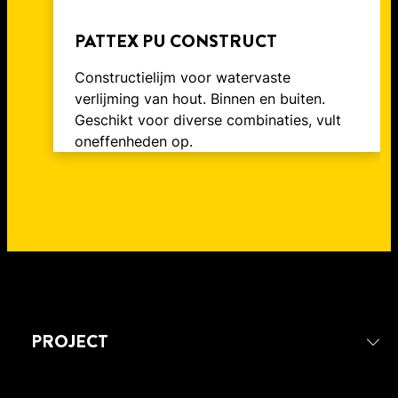
PATTEX PU CONSTRUCT
Constructielijm voor watervaste
verlijming van hout. Binnen en buiten.
Geschikt voor diverse combinaties, vult
oneffenheden op.
PROJECT