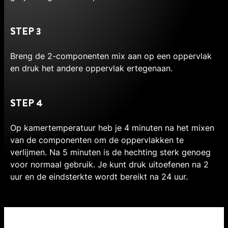
STEP 3
Breng de 2-componenten mix aan op een oppervlak
en druk het andere oppervlak ertegenaan.
STEP 4
Op kamertemperatuur heb je 4 minuten na het mixen
van de componenten om de oppervlakken te
verlijmen. Na 5 minuten is de hechting sterk genoeg
voor normaal gebruik. Je kunt druk uitoefenen na 2
uur en de eindsterkte wordt bereikt na 24 uur.