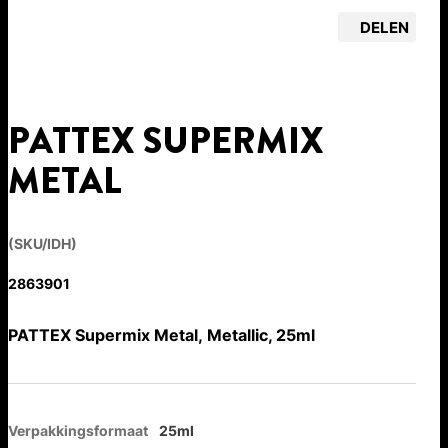
DELEN
PATTEX SUPERMIX
METAL
(SKU/IDH)
2863901
PATTEX Supermix Metal, Metallic, 25ml
Verpakkingsformaat
25ml