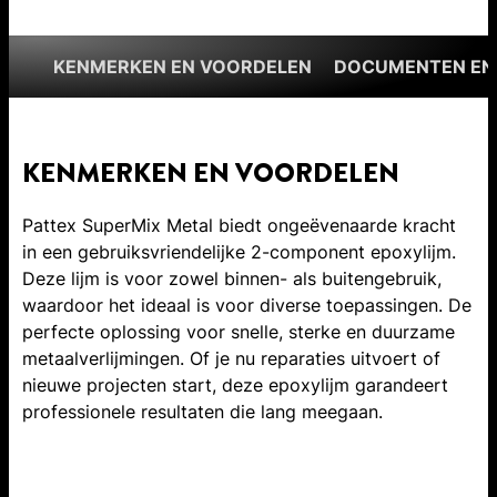
KENMERKEN EN VOORDELEN
DOCUMENTEN EN
KENMERKEN EN VOORDELEN
Pattex SuperMix Metal biedt ongeëvenaarde kracht
in een gebruiksvriendelijke 2-component epoxylijm.
Deze lijm is voor zowel binnen- als buitengebruik,
waardoor het ideaal is voor diverse toepassingen. De
perfecte oplossing voor snelle, sterke en duurzame
metaalverlijmingen. Of je nu reparaties uitvoert of
nieuwe projecten start, deze epoxylijm garandeert
professionele resultaten die lang meegaan.