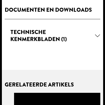
DOCUMENTEN EN DOWNLOADS
TECHNISCHE
KENMERKBLADEN
(1)
GERELATEERDE ARTIKELS