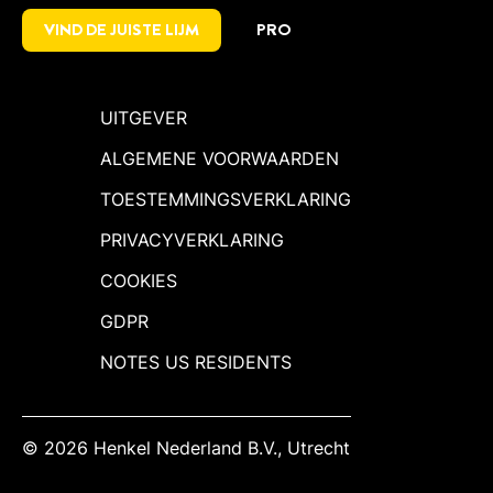
VIND DE JUISTE LIJM
PRO
UITGEVER
ALGEMENE VOORWAARDEN
TOESTEMMINGSVERKLARING
PRIVACYVERKLARING
COOKIES
GDPR
NOTES US RESIDENTS
© 2026 Henkel Nederland B.V., Utrecht