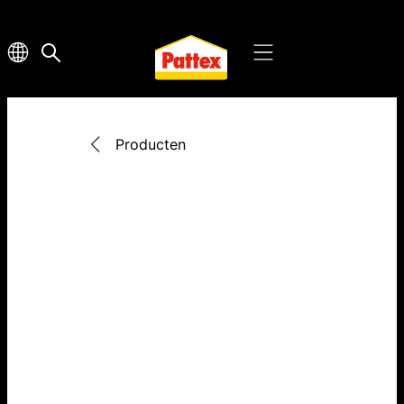
Producten