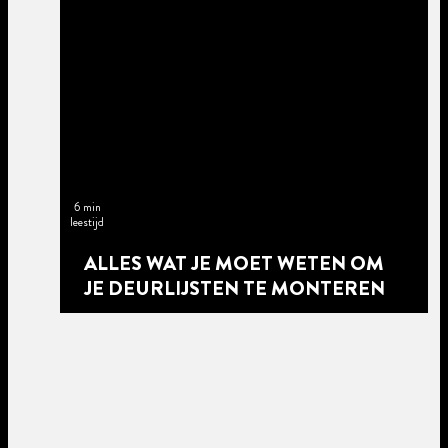
6 min
leestijd
ALLES WAT JE MOET WETEN OM
JE DEURLIJSTEN TE MONTEREN