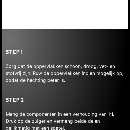
STEP 1
Zorg dat de oppervlakken schoon, droog, vet- en
stofvrij zijn. Ruw de oppervlakken indien mogelijk op,
zodat de hechting beter is.
STEP 2
Meng de componenten in een verhouding van 1:1.
Druk op de zuiger en vermeng beide delen
gelijkmatig met een spatel.