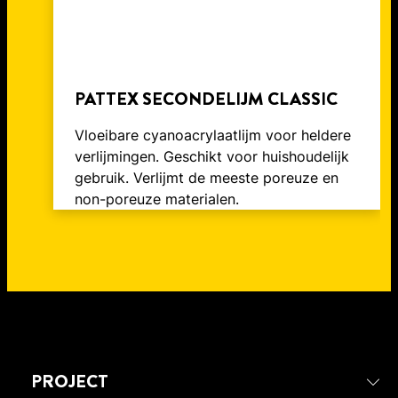
PATTEX SECONDELIJM CLASSIC
Vloeibare cyanoacrylaatlijm voor heldere
verlijmingen. Geschikt voor huishoudelijk
gebruik. Verlijmt de meeste poreuze en
non-poreuze materialen.
PROJECT