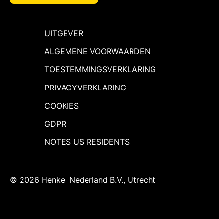
UITGEVER
ALGEMENE VOORWAARDEN
TOESTEMMINGSVERKLARING
PRIVACYVERKLARING
COOKIES
GDPR
NOTES US RESIDENTS
© 2026 Henkel Nederland B.V., Utrecht