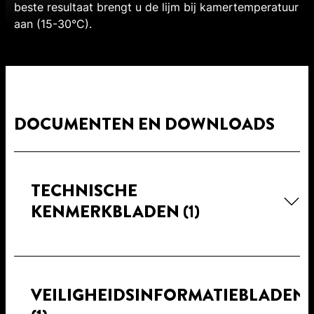
beste resultaat brengt u de lijm bij kamertemperatuur
aan (15-30°C).
DOCUMENTEN EN DOWNLOADS
TECHNISCHE
KENMERKBLADEN
(1)
VEILIGHEIDSINFORMATIEBLADEN