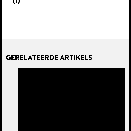
(1)
GERELATEERDE ARTIKELS