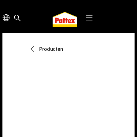
Producten