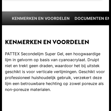
KENMERKEN EN VOORDELEN
DOCUMENTEN EN
KENMERKEN EN VOORDELEN
PATTEX Secondelijm Super Gel, een hoogwaardige
lijm in gelvorm op basis van cyanoacrylaat. Druipt
niet en trekt geen draden, waardoor het bij uitstek
geschikt is voor verticale verlijmingen. Geschikt voor
professioneel huishoudelijk gebruik, verzekert deze
lijm een betrouwbare hechting op zowel poreuze als
non-poreuze materialen.