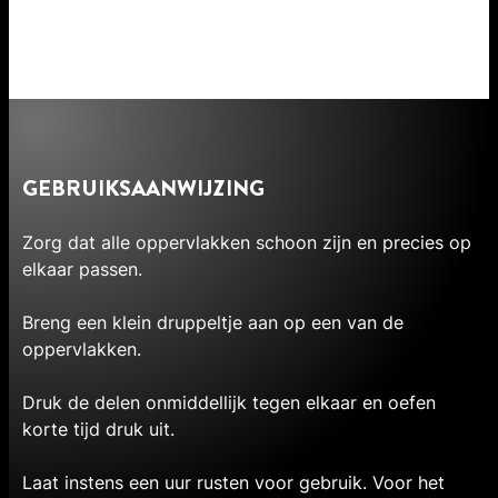
GEBRUIKSAANWIJZING
Zorg dat alle oppervlakken schoon zijn en precies op
elkaar passen.
Breng een klein druppeltje aan op een van de
oppervlakken.
Druk de delen onmiddellijk tegen elkaar en oefen
korte tijd druk uit.
Laat instens een uur rusten voor gebruik. Voor het