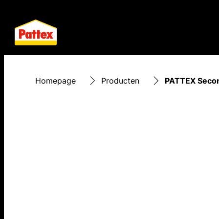
Homepage
Producten
PATTEX Second