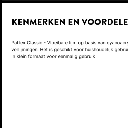
KENMERKEN EN VOORDEL
Pattex Classic - Vloeibare lijm op basis van cyanoacry
verlijmingen. Het is geschikt voor huishoudelijk gebr
In klein formaat voor eenmalig gebruik