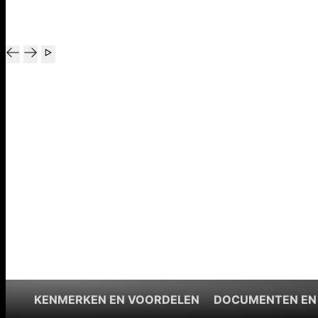
KENMERKEN EN VOORDELEN
DOCUMENTEN EN