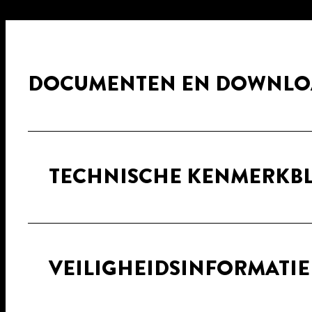
DOCUMENTEN EN DOWNLO
TECHNISCHE KENMERKB
VEILIGHEIDSINFORMATI