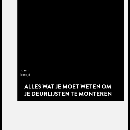
6 min
leestijd
ALLES WAT JE MOET WETEN OM
JE DEURLIJSTEN TE MONTEREN