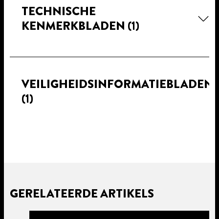
TECHNISCHE
KENMERKBLADEN
(1)
VEILIGHEIDSINFORMATIEBLADEN
(1)
GERELATEERDE ARTIKELS