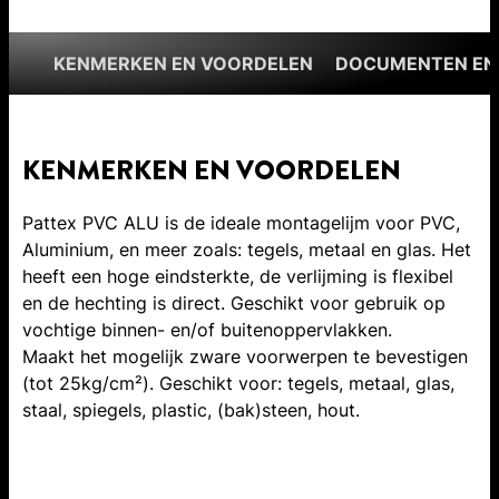
KENMERKEN EN VOORDELEN
DOCUMENTEN EN
KENMERKEN EN VOORDELEN
Pattex PVC ALU is de ideale montagelijm voor PVC,
Aluminium, en meer zoals: tegels, metaal en glas. Het
heeft een hoge eindsterkte, de verlijming is flexibel
en de hechting is direct. Geschikt voor gebruik op
vochtige binnen- en/of buitenoppervlakken.
Maakt het mogelijk zware voorwerpen te bevestigen
(tot 25kg/cm²). Geschikt voor: tegels, metaal, glas,
staal, spiegels, plastic, (bak)steen, hout.