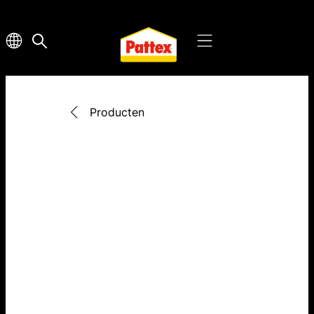
Producten