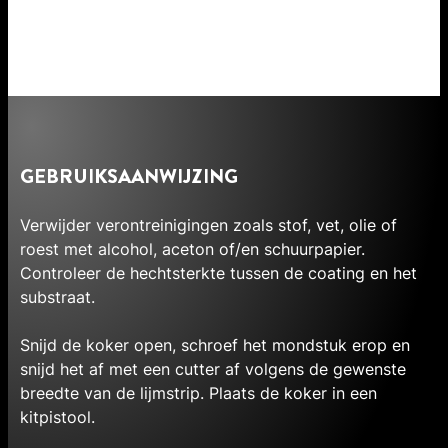
GEBRUIKSAANWIJZING
Verwijder verontreinigingen zoals stof, vet, olie of
roest met alcohol, aceton of/en schuurpapier.
Controleer de hechtsterkte tussen de coating en het
substraat.
Snijd de koker open, schroef het mondstuk erop en
snijd het af met een cutter af volgens de gewenste
breedte van de lijmstrip. Plaats de koker in een
kitpistool.