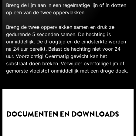
Breng de lijm aan in een regelmatige lijn of in dotten
op een van de twee oppervlakken.
Breng de twee oppervlakken samen en druk ze
gedurende 5 seconden samen. De hechting is
onmiddellijk. De droogtijd en de eindsterkte worden
na 24 uur bereikt. Belast de hechting niet voor 24
uur. Voorzichtig! Overmatig gewicht kan het
substraat doen breken. Verwijder overtollige lijm of
gemorste vloeistof onmiddellijk met een droge doek.
DOCUMENTEN EN DOWNLOADS