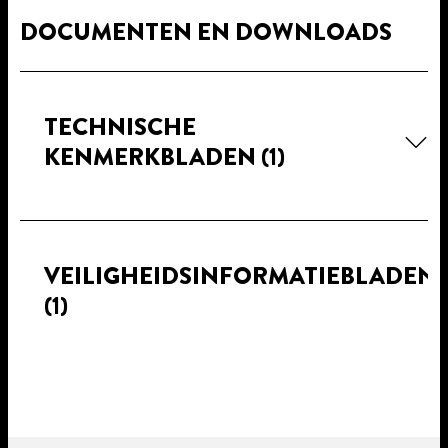
DOCUMENTEN EN DOWNLOADS
TECHNISCHE
KENMERKBLADEN
(1)
VEILIGHEIDSINFORMATIEBLADEN
(1)