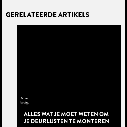
GERELATEERDE ARTIKELS
6 min
leestijd
ALLES WAT JE MOET WETEN OM
JE DEURLIJSTEN TE MONTEREN