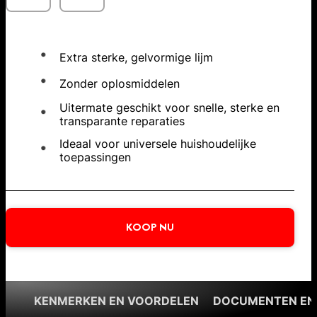
Extra sterke, gelvormige lijm
Zonder oplosmiddelen
Uitermate geschikt voor snelle, sterke en
transparante reparaties
Ideaal voor universele huishoudelijke
toepassingen
KOOP NU
KENMERKEN EN VOORDELEN
DOCUMENTEN EN