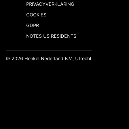
PRIVACYVERKLARING
COOKIES
GDPR
NOTES US RESIDENTS
© 2026 Henkel Nederland B.V., Utrecht