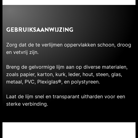
GEBRUIKSAANWIJZING
Zorg dat de te verlijmen oppervlakken schoon, droog
en vetvrij zijn.
Breng de gelvormige lijm aan op diverse materialen,
zoals papier, karton, kurk, leder, hout, steen, glas,
metaal, PVC, Plexiglas®, en polystyreen.
Laat de lijm snel en transparant uitharden voor een
sterke verbinding.