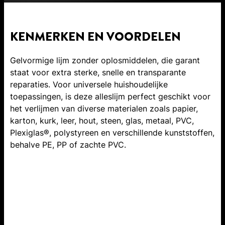
KENMERKEN EN VOORDELEN
Gelvormige lijm zonder oplosmiddelen, die garant
staat voor extra sterke, snelle en transparante
reparaties. Voor universele huishoudelijke
toepassingen, is deze alleslijm perfect geschikt voor
het verlijmen van diverse materialen zoals papier,
karton, kurk, leer, hout, steen, glas, metaal, PVC,
Plexiglas®, polystyreen en verschillende kunststoffen,
behalve PE, PP of zachte PVC.