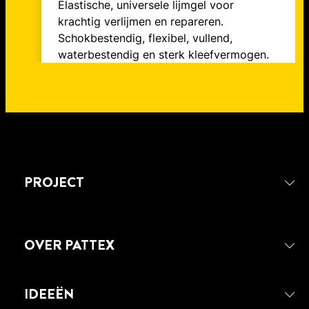
Elastische, universele lijmgel voor
krachtig verlijmen en repareren.
Schokbestendig, flexibel, vullend,
waterbestendig en sterk kleefvermogen.
PROJECT
OVER PATTEX
IDEEËN