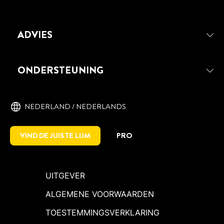
ADVIES
ONDERSTEUNING
NEDERLAND / NEDERLANDS
VIND DE JUISTE LIJM
PRO
UITGEVER
ALGEMENE VOORWAARDEN
TOESTEMMINGSVERKLARING