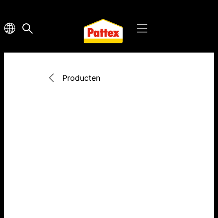
Producten