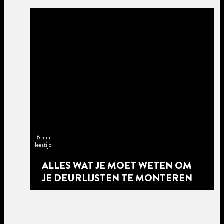
6 min
leestijd
ALLES WAT JE MOET WETEN OM
JE DEURLIJSTEN TE MONTEREN