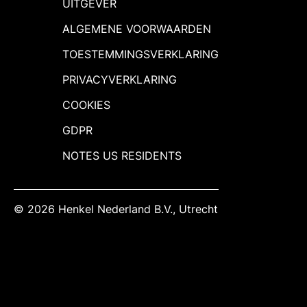
UITGEVER
ALGEMENE VOORWAARDEN
TOESTEMMINGSVERKLARING
PRIVACYVERKLARING
COOKIES
GDPR
NOTES US RESIDENTS
© 2026 Henkel Nederland B.V., Utrecht