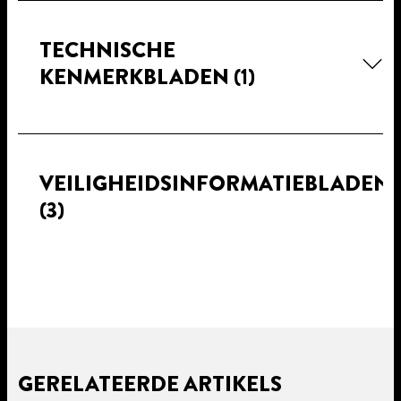
TECHNISCHE
KENMERKBLADEN
(1)
VEILIGHEIDSINFORMATIEBLADEN
(3)
GERELATEERDE ARTIKELS