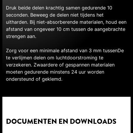
Druk beide delen krachtig samen gedurende 10
seconden. Beweeg de delen niet tijdens het
uitharden. Bij niet-absorberende materialen, houd een
afstand van ongeveer 10 cm tussen de aangebrachte
strengen aan.
Zorg voor een minimale afstand van 3 mm tussenDe
te verlijmen delen om luchtdoorstroming te
verzekeren. Zwaardere of gespannen materialen
moeten gedurende minstens 24 uur worden
ondersteund of geklemd.
DOCUMENTEN EN DOWNLOADS