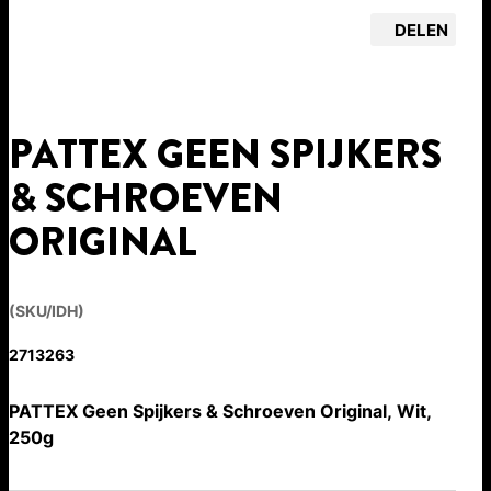
DELEN
PATTEX GEEN SPIJKERS
& SCHROEVEN
ORIGINAL
(SKU/IDH)
2713263
PATTEX Geen Spijkers & Schroeven Original, Wit,
250g