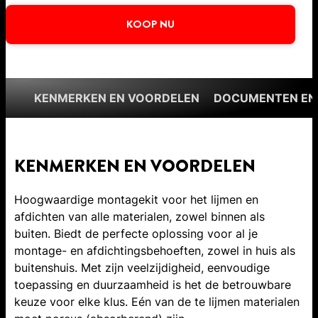
KOOP NU
KENMERKEN EN VOORDELEN
DOCUMENTEN EN
KENMERKEN EN VOORDELEN
Hoogwaardige montagekit voor het lijmen en
afdichten van alle materialen, zowel binnen als
buiten. Biedt de perfecte oplossing voor al je
montage- en afdichtingsbehoeften, zowel in huis als
buitenshuis. Met zijn veelzijdigheid, eenvoudige
toepassing en duurzaamheid is het de betrouwbare
keuze voor elke klus. Eén van de te lijmen materialen