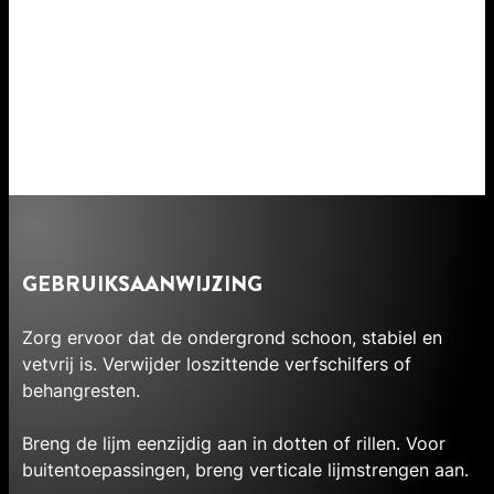
GEBRUIKSAANWIJZING
Zorg ervoor dat de ondergrond schoon, stabiel en
vetvrij is. Verwijder loszittende verfschilfers of
behangresten.
Breng de lijm eenzijdig aan in dotten of rillen. Voor
buitentoepassingen, breng verticale lijmstrengen aan.