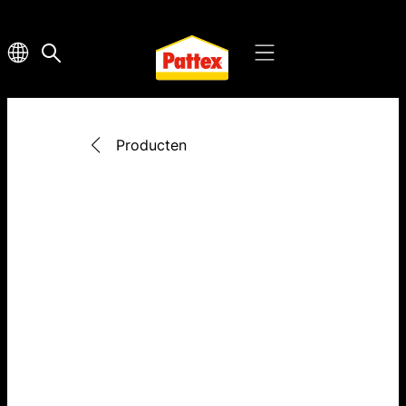
Producten