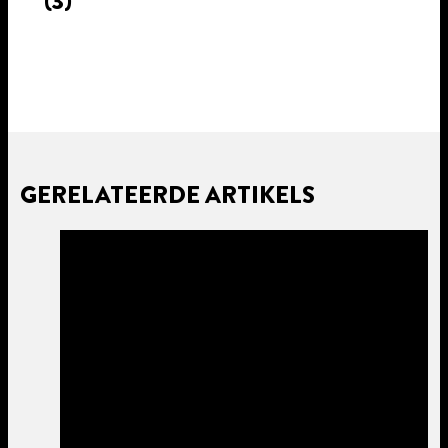
(3)
GERELATEERDE ARTIKELS