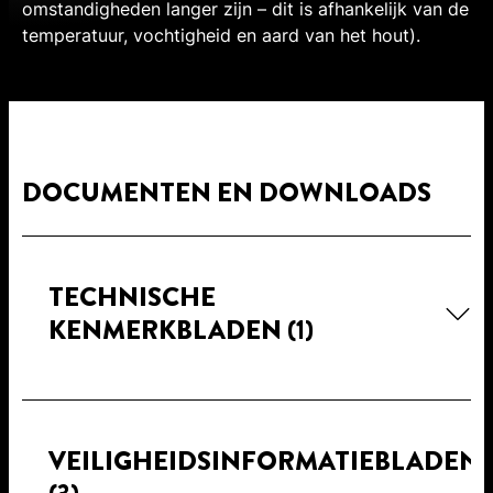
omstandigheden langer zijn – dit is afhankelijk van de
temperatuur, vochtigheid en aard van het hout).
DOCUMENTEN EN DOWNLOADS
TECHNISCHE
KENMERKBLADEN
(1)
VEILIGHEIDSINFORMATIEBLADEN