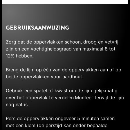
GEBRUIKSAANWIJZING
Zorg dat de oppervlakken schoon, droog en vetvrij
zijn en een vochtigheidsgraad van maximaal 8 tot
12% hebben.
Breng de lijm op één van de oppervlakken aan of op
beide oppervlakken voor hardhout.
Gebruik een spatel of kwast om de lijm gelijkmatig
over het oppervlak te verdelen.Monteer terwijl de lijm
nog nat is.
Pers de oppervlakken ongeveer 5 minuten samen
met een klem (de perstijd kan onder bepaalde