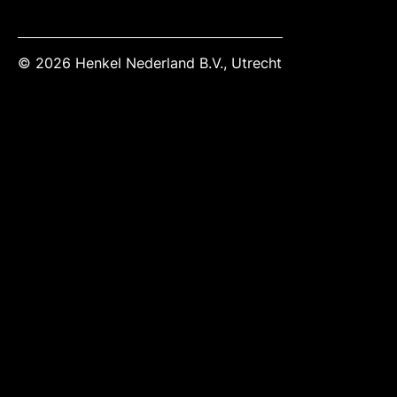
© 2026 Henkel Nederland B.V., Utrecht