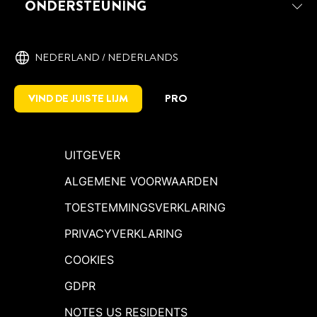
ONDERSTEUNING
NEDERLAND / NEDERLANDS
VIND DE JUISTE LIJM
PRO
UITGEVER
ALGEMENE VOORWAARDEN
TOESTEMMINGSVERKLARING
PRIVACYVERKLARING
COOKIES
GDPR
NOTES US RESIDENTS