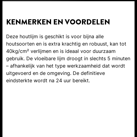
KENMERKEN EN VOORDELEN
Deze houtlijm is geschikt is voor bijna alle
houtsoorten en is extra krachtig en robuust, kan tot
40kg/cm² verlijmen en is ideaal voor duurzaam
gebruik. De vloeibare lijm droogt in slechts 5 minuten
– afhankelijk van het type werkzaamheid dat wordt
uitgevoerd en de omgeving. De definitieve
eindsterkte wordt na 24 uur bereikt.