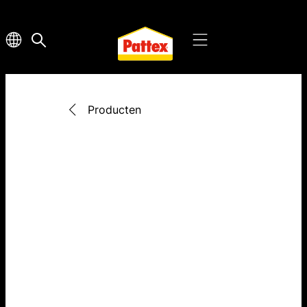
Producten