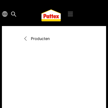
Producten