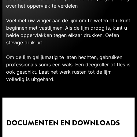
over het oppervlak te verdelen
Voel met uw vinger aan de lijm om te weten of u kunt
beginnen met vastlijmen. Als de lijm droog is, kunt u
beide oppervlakken tegen elkaar drukken. Oefen
stevige druk uit.
Om de lijm gelijkmatig te laten hechten, gebruiken
professionals soms een wals. Een deegroller of fles is
ook geschikt. Laat het werk rusten tot de lijm
volledig is uitgehard.
DOCUMENTEN EN DOWNLOADS