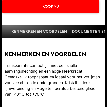
KOOP NU
KENMERKEN EN VOORDELEN
DOCUMENTEN EN
KENMERKEN EN VOORDELEN
Transparante contactlijm met een snelle
aanvangshechting en een hoge kleefkracht.
Gemakkelijk toepasbaar en ideaal voor het verlijmen
van verschillende ondergronden. Kristalheldere
lijmverbinding en Hoge temperatuurbestendigheid
van -40° C tot +70°C