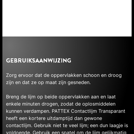
GEBRUIKSAANWIJZING
Zorg ervoor dat de oppervlakken schoon en droog
zijn en dat ze op maat zijn gesneden.
Breng de lijm op beide oppervlakken aan en laat
enkele minuten drogen, zodat de oplosmiddelen
kunnen verdampen. PATTEX Contactlijm Transparant
heeft een kortere uitdamptijd dan gewone
contactlijm. Gebruik niet te veel lijm; een dun laagje is
voldoende. Gebruik een spatel om de lijm gelijkmatig