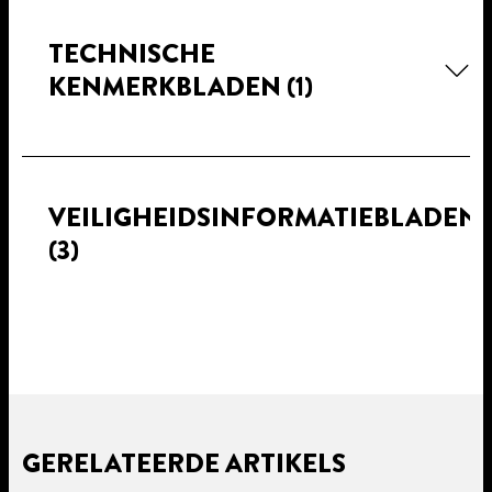
TECHNISCHE
KENMERKBLADEN
(1)
VEILIGHEIDSINFORMATIEBLADEN
(3)
GERELATEERDE ARTIKELS