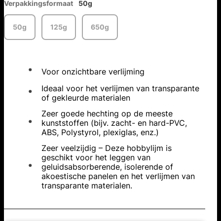
Verpakkingsformaat
50g
50g
125g
650g
Voor onzichtbare verlijming
Ideaal voor het verlijmen van transparante
of gekleurde materialen
Zeer goede hechting op de meeste
kunststoffen (bijv. zacht- en hard-PVC,
ABS, Polystyrol, plexiglas, enz.)
Zeer veelzijdig – Deze hobbylijm is
geschikt voor het leggen van
geluidsabsorberende, isolerende of
akoestische panelen en het verlijmen van
transparante materialen.