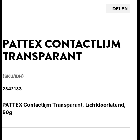
DELEN
PATTEX CONTACTLIJM
TRANSPARANT
(SKU/IDH)
2842133
PATTEX Contactlijm Transparant, Lichtdoorlatend,
50g