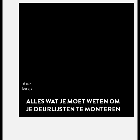
6 min
leestijd
ALLES WAT JE MOET WETEN OM
JE DEURLIJSTEN TE MONTEREN