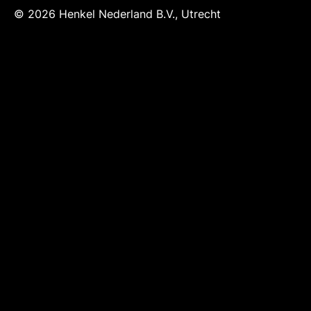
© 2026 Henkel Nederland B.V., Utrecht