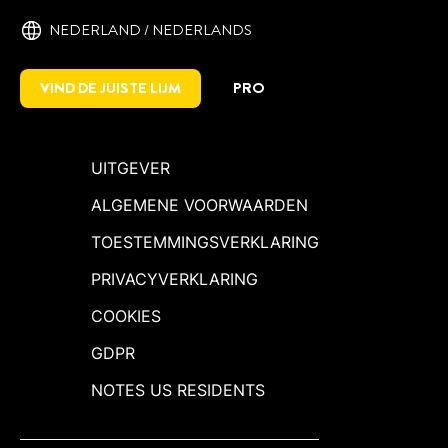
NEDERLAND / NEDERLANDS
VIND DE JUISTE LIJM
PRO
UITGEVER
ALGEMENE VOORWAARDEN
TOESTEMMINGSVERKLARING
PRIVACYVERKLARING
COOKIES
GDPR
NOTES US RESIDENTS