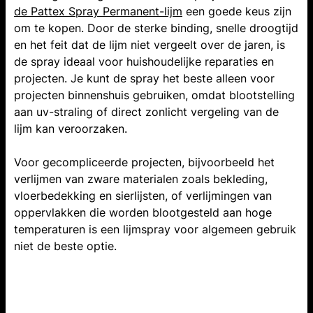
de Pattex Spray Permanent-lijm
een goede keus zijn
om te kopen. Door de sterke binding, snelle droogtijd
en het feit dat de lijm niet vergeelt over de jaren, is
de spray ideaal voor huishoudelijke reparaties en
projecten. Je kunt de spray het beste alleen voor
projecten binnenshuis gebruiken, omdat blootstelling
aan uv-straling of direct zonlicht vergeling van de
lijm kan veroorzaken.
Voor gecompliceerde projecten, bijvoorbeeld het
verlijmen van zware materialen zoals bekleding,
vloerbedekking en sierlijsten, of verlijmingen van
oppervlakken die worden blootgesteld aan hoge
temperaturen is een lijmspray voor algemeen gebruik
niet de beste optie.