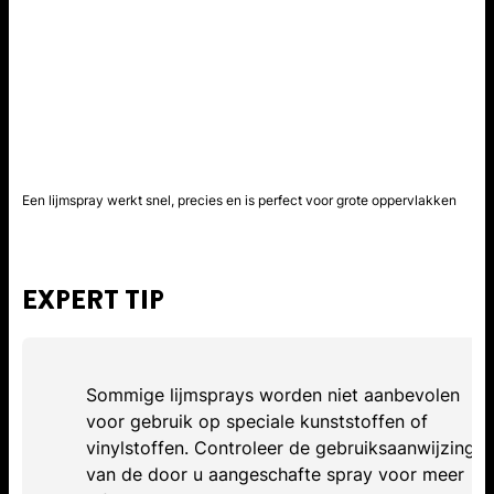
Een lijmspray werkt snel, precies en is perfect voor grote oppervlakken
EXPERT TIP
Sommige lijmsprays worden niet aanbevolen
voor gebruik op speciale kunststoffen of
vinylstoffen. Controleer de gebruiksaanwijzing
van de door u aangeschafte spray voor meer