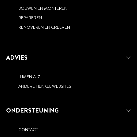
BOUWEN EN MONTEREN
REPAREREN
RENOVEREN EN CREËREN
ADVIES
LIJMEN A-Z
ANDERE HENKEL WEBSITES
ONDERSTEUNING
CONTACT