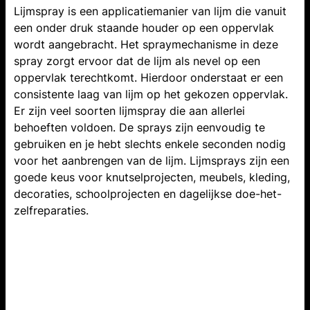
Lijmspray is een applicatiemanier van lijm die vanuit
een onder druk staande houder op een oppervlak
wordt aangebracht. Het spraymechanisme in deze
spray zorgt ervoor dat de lijm als nevel op een
oppervlak terechtkomt. Hierdoor onderstaat er een
consistente laag van lijm op het gekozen oppervlak.
Er zijn veel soorten lijmspray die aan allerlei
behoeften voldoen. De sprays zijn eenvoudig te
gebruiken en je hebt slechts enkele seconden nodig
voor het aanbrengen van de lijm. Lijmsprays zijn een
goede keus voor knutselprojecten, meubels, kleding,
decoraties, schoolprojecten en dagelijkse doe-het-
zelfreparaties.