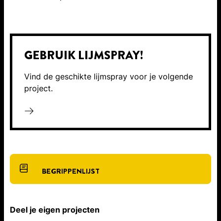
GEBRUIK LIJMSPRAY!
Vind de geschikte lijmspray voor je volgende
project.
BEGRIPPENLIJST
Deel je eigen projecten