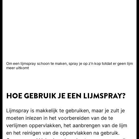
Om een lijmspray schoon te maken, spray je op z’n kop totdat er geen lijm
meer uitkomt
HOE GEBRUIK JE EEN LIJMSPRAY?
Lijmspray is makkelijk te gebruiken, maar je zult je
moeten inlezen in het voorbereiden van de te
verlijmen oppervlakken, het aanbrengen van de lijm
en het reinigen van de oppervlakken na gebruik.