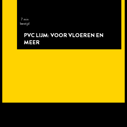
7 min
leestijd
PVC LIJM: VOOR VLOEREN EN
MEER