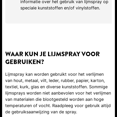
informatie over het gebruik van lijmspray op
speciale kunststoffen en/of vinylstoffen.
WAAR KUN JE LIJMSPRAY VOOR
GEBRUIKEN?
Lijmspray kan worden gebruikt voor het verlijmen
van hout, metaal, vilt, leder, rubber, papier, karton,
textiel, kurk, glas en diverse kunststoffen. Sommige
lijmsprays worden niet aanbevolen voor het verlijmen
van materialen die blootgesteld worden aan hoge
temperaturen of vocht. Raadpleeg voor gebruik altijd
de gebruiksaanwijzing van de spray.