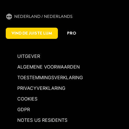
NEDERLAND / NEDERLANDS
VIND DE JUISTE LIJM
PRO
UITGEVER
ALGEMENE VOORWAARDEN
TOESTEMMINGSVERKLARING
PRIVACYVERKLARING
COOKIES
GDPR
NOTES US RESIDENTS