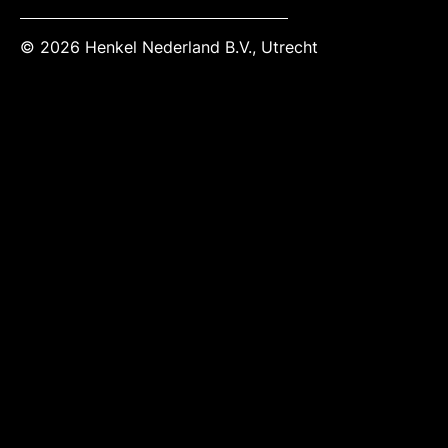
© 2026 Henkel Nederland B.V., Utrecht