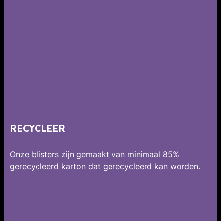
RECYCLEER
Onze blisters zijn gemaakt van minimaal 85%
gerecycleerd karton dat gerecycleerd kan worden.