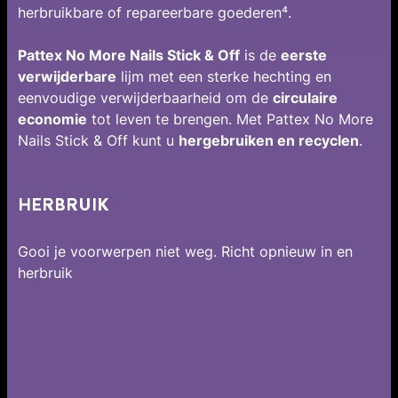
herbruikbare of repareerbare goederen⁴.
Pattex No More Nails Stick & Off
is de
eerste
verwijderbare
lijm met een sterke hechting en
eenvoudige verwijderbaarheid om de
circulaire
economie
tot leven te brengen. Met Pattex No More
Nails Stick & Off kunt u
hergebruiken en recyclen
.
HERBRUIK
Gooi je voorwerpen niet weg. Richt opnieuw in en
herbruik