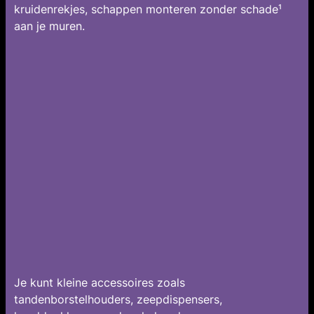
kruidenrekjes, schappen monteren zonder schade¹
aan je muren.
Je kunt kleine accessoires zoals
tandenborstelhouders, zeepdispensers,