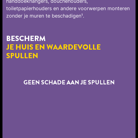
handdoekhangers, douchehouders,
toiletpapierhouders en andere voorwerpen monteren
zonder je muren te beschadigen¹.
BESCHERM
JE HUIS EN WAARDEVOLLE
SPULLEN
GEEN SCHADE AAN JE SPULLEN