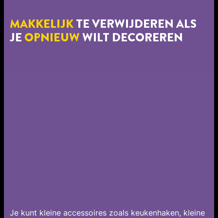
MAKKELIJK
TE VERWIJDEREN ALS
JE
OPNIEUW
WILT DECOREREN
Je kunt kleine accessoires zoals keukenhaken, kleine