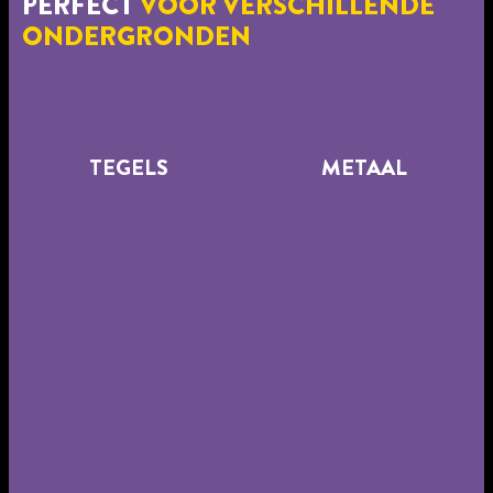
PERFECT
VOOR VERSCHILLENDE
ONDERGRONDEN
TEGELS
METAAL