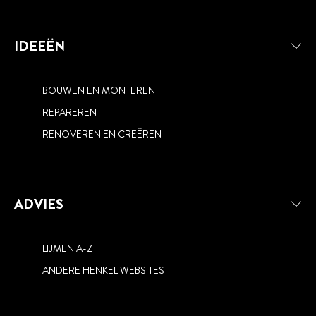
IDEEËN
BOUWEN EN MONTEREN
REPAREREN
RENOVEREN EN CREËREN
ADVIES
LIJMEN A-Z
ANDERE HENKEL WEBSITES