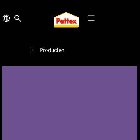
Producten